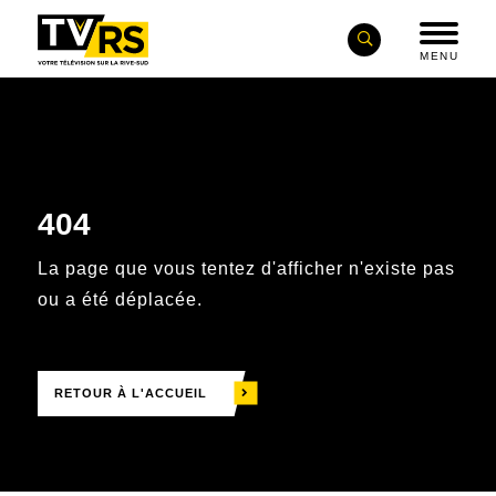
MENU
404
La page que vous tentez d'afficher n'existe pas
ou a été déplacée.
RETOUR À L'ACCUEIL