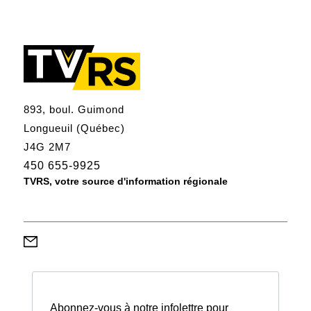
893, boul. Guimond
Longueuil (Québec)
J4G 2M7
450 655-9925
TVRS, votre source d'information régionale
Abonnez-vous à notre infolettre pour