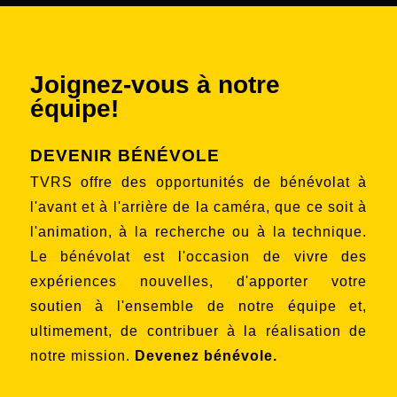
Joignez-vous à notre
équipe!
DEVENIR BÉNÉVOLE
TVRS offre des opportunités de bénévolat à
l'avant et à l'arrière de la caméra, que ce soit à
l'animation, à la recherche ou à la technique.
Le bénévolat est l'occasion de vivre des
expériences nouvelles, d'apporter votre
soutien à l'ensemble de notre équipe et,
ultimement, de contribuer à la réalisation de
notre mission.
Devenez bénévole
.