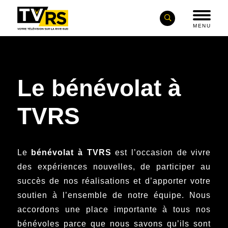
MENU
Le bénévolat à
TVRS
Le
bénévolat à TVRS
est l’occasion de vivre
des expériences nouvelles, de participer au
succès de nos réalisations et d’apporter votre
soutien à l’ensemble de notre équipe. Nous
accordons une place importante à tous nos
bénévoles parce que nous savons qu’ils sont