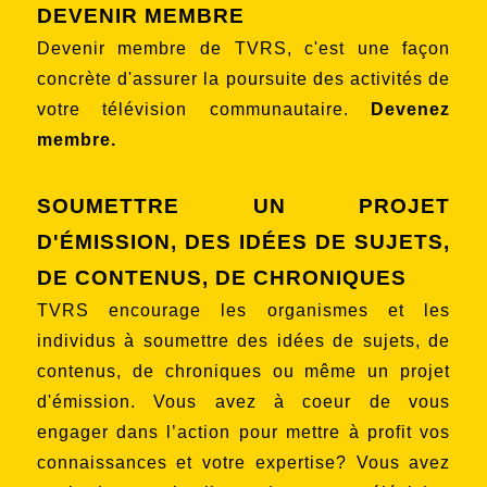
DEVENIR MEMBRE
Devenir membre de TVRS, c'est une façon
concrète d'assurer la poursuite des activités de
votre télévision communautaire.
Devenez
membre
.
SOUMETTRE UN PROJET
D'ÉMISSION, DES IDÉES DE SUJETS,
DE CONTENUS, DE CHRONIQUES
TVRS encourage les organismes et les
individus à soumettre des idées de sujets, de
contenus, de chroniques ou même un projet
d'émission. Vous avez à coeur de vous
engager dans l’action pour mettre à profit vos
connaissances et votre expertise? Vous avez