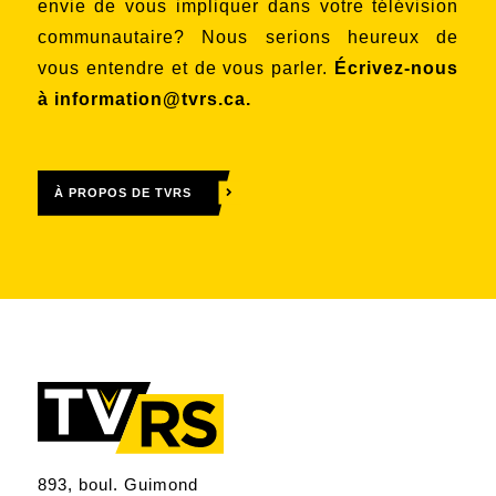
envie de vous impliquer dans votre télévision
communautaire? Nous serions heureux de
vous entendre et de vous parler.
Écrivez-nous
à
information@tvrs.ca
.
À PROPOS DE TVRS
893, boul. Guimond