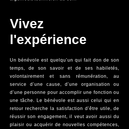
Vivez
l'expérience
Un bénévole est quelqu’un qui fait don de son
temps, de son savoir et de ses habiletés,
volontairement et sans rémunération, au
service d’une cause, d’une organisation ou
d’une personne pour accomplir une fonction ou
une tâche. Le bénévole est aussi celui qui en
retour recherche la satisfaction d’être utile, de
réussir son engagement, il veut avoir aussi du
plaisir ou acquérir de nouvelles compétences,