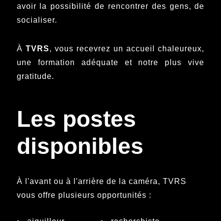
avoir la possibilité de rencontrer des gens, de
socialiser.
À
TVRS
, vous recevrez un accueil chaleureux,
une formation adéquate et notre plus vive
gratitude.
Les postes
disponibles
À l'avant ou à l'arrière de la caméra, TVRS
vous offre plusieurs opportunités :