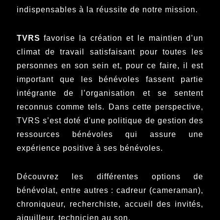
indispensables à la réussite de notre mission.
TVRS
favorise la création et le maintien d’un
climat de travail satisfaisant pour toutes les
personnes en son sein et, pour ce faire, il est
important que les bénévoles fassent partie
intégrante de l’organisation et se sentent
reconnus comme tels. Dans cette perspective,
TVRS s’est doté d'une politique de gestion des
ressources bénévoles qui assure une
expérience positive à ses bénévoles.
Découvrez les différentes options de
bénévolat, entre autres : cadreur (cameraman),
chroniqueur, recherchiste, accueil des invités,
aiguilleur, technicien au son.