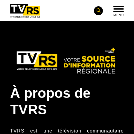
MENU
À propos de
TVRS
TVRS est une télévision communautaire