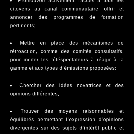
Promouvoir activement l’accès à tous les
citoyens au canal communautaire, offrir et
annoncer des programmes de formation
pertinents;
Mettre en place des mécanismes de
rétroaction, comme des comités consultatifs,
pour inciter les téléspectateurs à réagir à la
gamme et aux types d’émissions proposées;
Chercher des idées novatrices et des
opinions différentes;
Trouver des moyens raisonnables et
équilibrés permettant l’expression d’opinions
divergentes sur des sujets d’intérêt public et