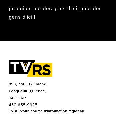
produites par des gens d'ici, pour des
gens d'ici !
893, boul. Guimond
Longueuil (Québec)
J4G 2M7
450 655-9925
TVRS, votre source d'information régionale