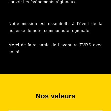
couvrir les événements régionaux.
Notre mission est essentielle à l'éveil de la
richesse de notre communauté régionale.
Merci de faire partie de l'aventure TVRS avec
nous!
Nos valeurs