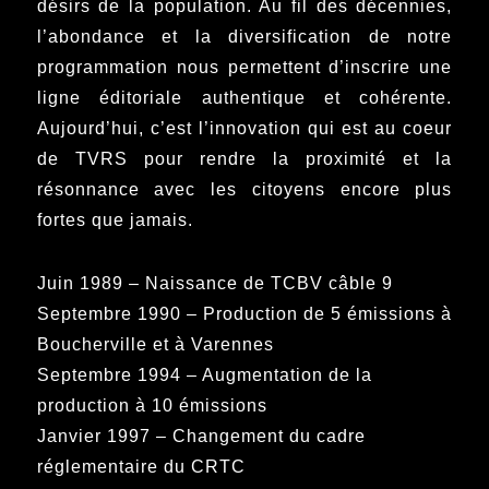
désirs de la population. Au fil des décennies,
l’abondance et la diversification de notre
programmation nous permettent d’inscrire une
ligne éditoriale authentique et cohérente.
Aujourd’hui, c’est l’innovation qui est au coeur
de TVRS pour rendre la proximité et la
résonnance avec les citoyens encore plus
fortes que jamais.
Juin 1989 – Naissance de TCBV câble 9
Septembre 1990 – Production de 5 émissions à
Boucherville et à Varennes
Septembre 1994 – Augmentation de la
production à 10 émissions
Janvier 1997 – Changement du cadre
réglementaire du CRTC