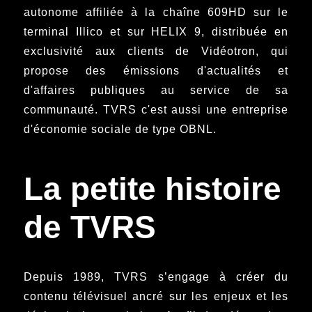
autonome affiliée à la chaîne 609HD sur le
terminal Illico et sur HELIX 9, distribuée en
exclusivité aux clients de Vidéotron, qui
propose des émissions d'actualités et
d'affaires publiques au service de sa
communauté. TVRS c'est aussi une entreprise
d'économie sociale de type OBNL.
La petite histoire
de TVRS
Depuis 1989, TVRS s’engage à créer du
contenu télévisuel ancré sur les enjeux et les