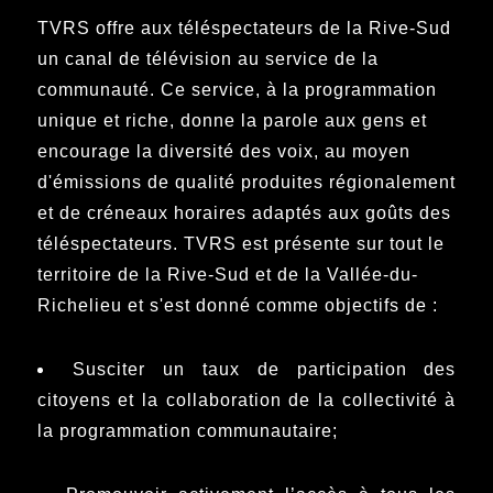
TVRS offre aux téléspectateurs de la Rive-Sud
un canal de télévision au service de la
communauté. Ce service, à la programmation
unique et riche, donne la parole aux gens et
encourage la diversité des voix, au moyen
d'émissions de qualité produites régionalement
et de créneaux horaires adaptés aux goûts des
téléspectateurs. TVRS est présente sur tout le
territoire de la Rive-Sud et de la Vallée-du-
Richelieu et s'est donné comme objectifs de :
Susciter un taux de participation des
citoyens et la collaboration de la collectivité à
la programmation communautaire;