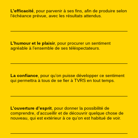
L’efficacité
, pour parvenir à ses fins, afin de produire selon
l’échéance prévue, avec les résultats attendus.
L’humour et le plaisir
, pour procurer un sentiment
agréable à l’ensemble de ses téléspectateurs.
La confiance
, pour qu’on puisse développer ce sentiment
qui permettra à tous de se fier à TVRS en tout temps.
L’ouverture d’esprit
, pour donner la possibilité de
comprendre, d’accueillir et de découvrir quelque chose de
nouveau, qui est extérieur à ce qu’on est habitué de voir.