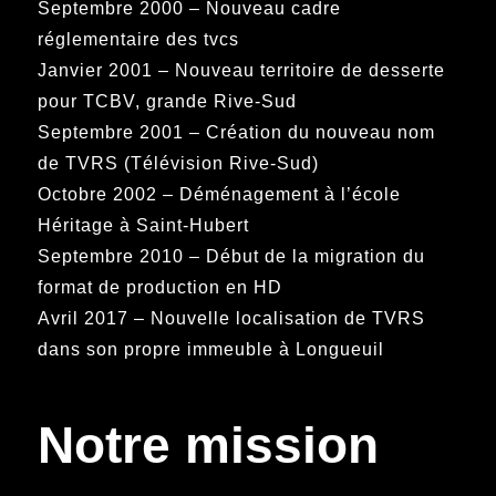
Septembre 2000 – Nouveau cadre
réglementaire des tvcs
Janvier 2001 – Nouveau territoire de desserte
pour TCBV, grande Rive-Sud
Septembre 2001 – Création du nouveau nom
de TVRS (Télévision Rive-Sud)
Octobre 2002 – Déménagement à l’école
Héritage à Saint-Hubert
Septembre 2010 – Début de la migration du
format de production en HD
Avril 2017 – Nouvelle localisation de TVRS
dans son propre immeuble à Longueuil
Notre mission