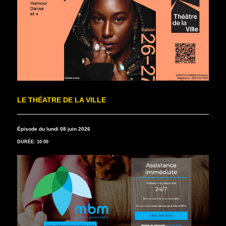
LE THÉATRE DE LA VILLE
Épisode du lundi 08 juin 2026
DURÉE: 10:00