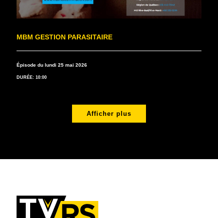
MBM GESTION PARASITAIRE
Épisode du lundi 25 mai 2026
DURÉE: 10:00
Afficher plus