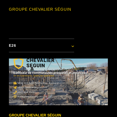
GROUPE CHEVALIER SÉGUIN
E26
GROUPE CHEVALIER SÉGUIN