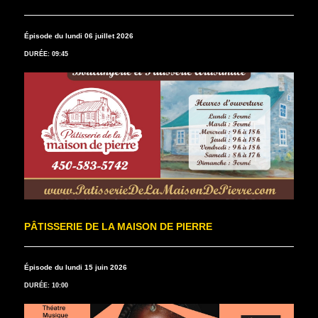
Épisode du lundi 06 juillet 2026
DURÉE: 09:45
PÂTISSERIE DE LA MAISON DE PIERRE
Épisode du lundi 15 juin 2026
DURÉE: 10:00