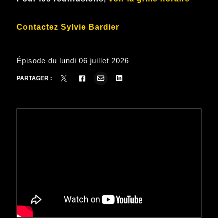
Contactez Sylvie Bardier
Épisode du lundi 06 juillet 2026
PARTAGER :