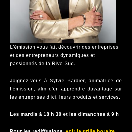
L'émission vous fait découvrir des entreprises
et des entrepreneurs dynamiques et
passionnés de la Rive-Sud.
Joignez-vous à Sylvie Bardier, animatrice de
l'émission, afin d'en apprendre davantage sur
les entreprises d'ici, leurs produits et services.
Les mardis à 18 h 30 et les dimanches à 9 h
Pour les rediffusions,
voir la grille horaire