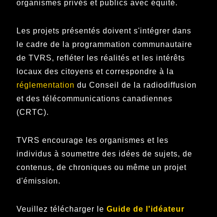
organismes privés et publics avec équité.
Les projets présentés doivent s'intégrer dans
le cadre de la programmation communautaire
de TVRS, refléter les réalités et les intérêts
locaux des citoyens et correspondre à la
réglementation
du Conseil de la radiodiffusion
et des télécommunications canadiennes
(CRTC).
TVRS encourage les organismes et les
individus à soumettre des idées de sujets, de
contenus, de chroniques ou même un projet
d'émission.
Veuillez télécharger le
Guide de l'idéateur