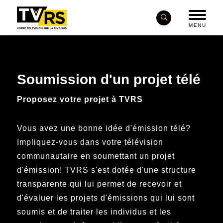
MENU
Soumission d'un projet télé
Proposez votre projet à TVRS
Vous avez une bonne idée d'émission télé?
Impliquez-vous dans votre télévision
communautaire en soumettant un projet
d'émission! TVRS s'est dotée d'une structure
transparente qui lui permet de recevoir et
d'évaluer les projets d'émissions qui lui sont
soumis et de traiter les individus et les