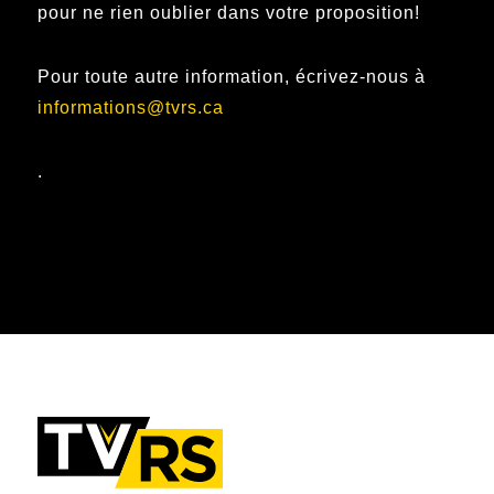
pour ne rien oublier dans votre proposition!
Pour toute autre information, écrivez-nous à
informations@tvrs.ca
.