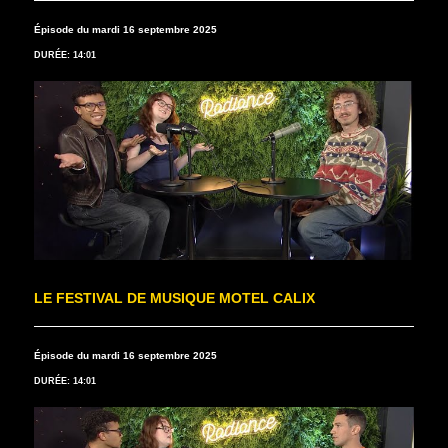
Épisode du mardi 16 septembre 2025
DURÉE: 14:01
LE FESTIVAL DE MUSIQUE MOTEL CALIX
Épisode du mardi 16 septembre 2025
DURÉE: 14:01