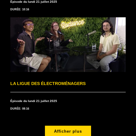
Épisode du lundi 21 juillet 2025
DURÉE: 10:16
LA LIGUE DES ÉLECTROMÉNAGERS
Épisode du lundi 21 juillet 2025
DURÉE: 08:16
Afficher plus