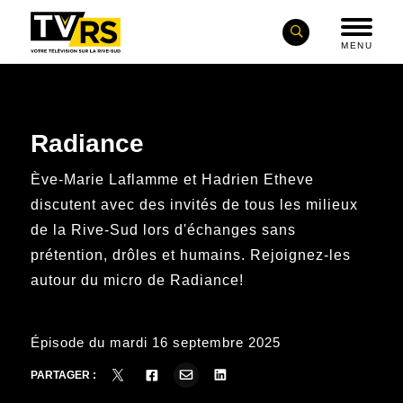
MENU
Radiance
Ève-Marie Laflamme et Hadrien Etheve
discutent avec des invités de tous les milieux
de la Rive-Sud lors d'échanges sans
prétention, drôles et humains. Rejoignez-les
autour du micro de Radiance!
Épisode du mardi 16 septembre 2025
PARTAGER :