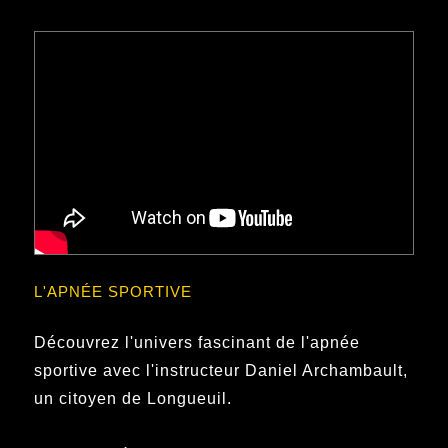
L'APNÉE SPORTIVE
Découvrez l'univers fascinant de l'apnée
sportive avec l'instructeur Daniel Archambault,
un citoyen de Longueuil.