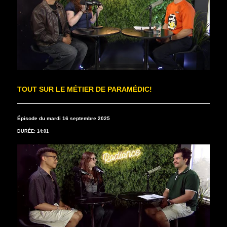
TOUT SUR LE MÉTIER DE PARAMÉDIC!
Épisode du mardi 16 septembre 2025
DURÉE: 14:01