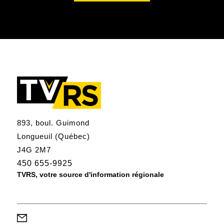
893, boul. Guimond
Longueuil (Québec)
J4G 2M7
450 655-9925
TVRS, votre source d'information régionale