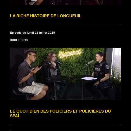
LA RICHE HISTOIRE DE LONGUEUIL
Épisode du lundi 21 juillet 2025
DURÉE: 10:00
LE QUOTIDIEN DES POLICIERS ET POLICIÈRES DU
SPAL