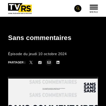
MENU
Sans commentaires
Épisode du jeudi 10 octobre 2024
PARTAGER :