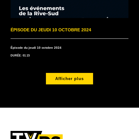
ÉPISODE DU JEUDI 10 OCTOBRE 2024
Épisode du jeudi 10 octobre 2024
DURÉE: 01:15
Afficher plus