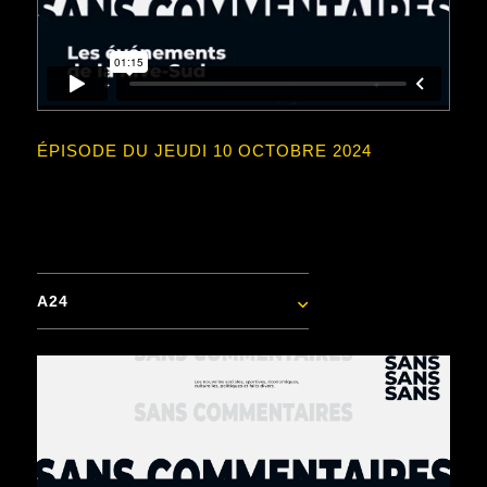
ÉPISODE DU JEUDI 10 OCTOBRE 2024
A24