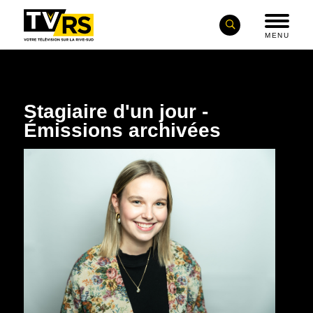
MENU
Stagiaire d'un jour -
Émissions archivées