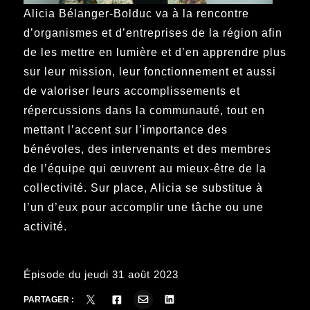
Alicia Bélanger-Bolduc va à la rencontre
d’organismes et d’entreprises de la région afin
de les mettre en lumière et d’en apprendre plus
sur leur mission, leur fonctionnement et aussi
de valoriser leurs accomplissements et
répercussions dans la communauté, tout en
mettant l’accent sur l’importance des
bénévoles, des intervenants et des membres
de l’équipe qui œuvrent au mieux-être de la
collectivité. Sur place, Alicia se substitue à
l’un d’eux pour accomplir une tâche ou une
activité.
Épisode du jeudi 31 août 2023
PARTAGER :