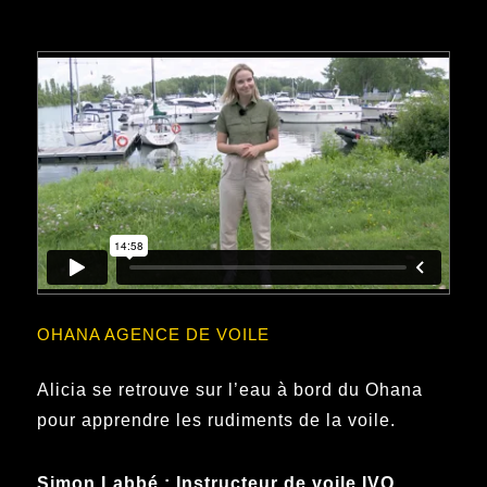
OHANA AGENCE DE VOILE
Alicia se retrouve sur l’eau à bord du Ohana
pour apprendre les rudiments de la voile.
Simon Labbé : Instructeur de voile IVQ