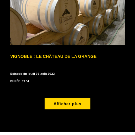
VIGNOBLE : LE CHÂTEAU DE LA GRANGE
Épisode du jeudi 03 août 2023
DURÉE: 13:54
Afficher plus