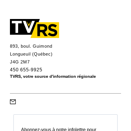
893, boul. Guimond
Longueuil (Québec)
J4G 2M7
450 655-9925
TVRS, votre source d'information régionale
Abonnez-vous à notre infolettre pour