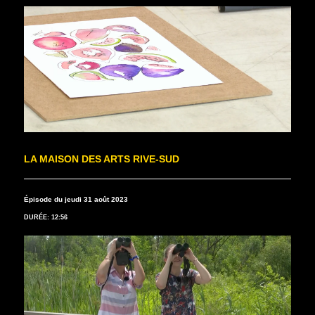
LA MAISON DES ARTS RIVE-SUD
Épisode du jeudi 31 août 2023
DURÉE: 12:56