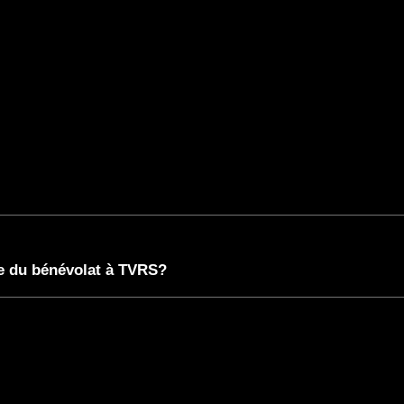
re du bénévolat à TVRS?