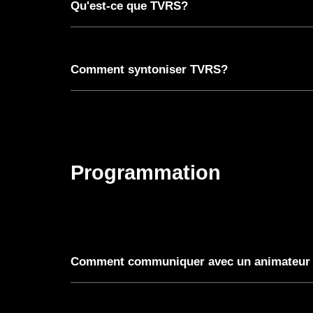
Qu'est-ce que TVRS?
Comment syntoniser TVRS?
Programmation
Comment communiquer avec un animateur 