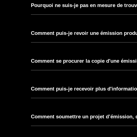
Pourquoi ne suis-je pas en mesure de trou
Comment puis-je revoir une émission prod
Comment se procurer la copie d'une émiss
Comment puis-je recevoir plus d'informatio
Comment soumettre un projet d’émission, d