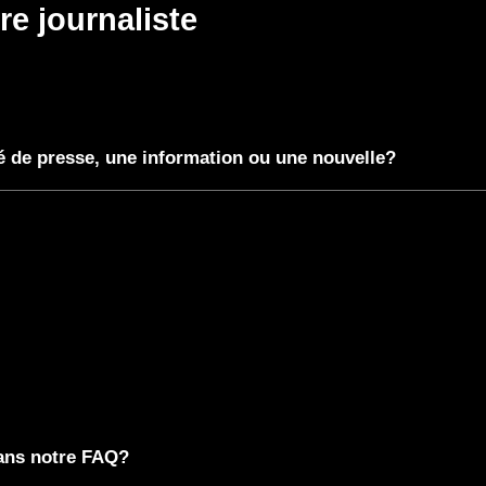
e journaliste
de presse, une information ou une nouvelle?
dans notre FAQ?