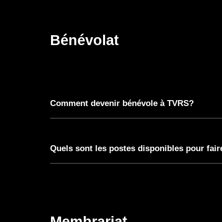
Bénévolat
Comment devenir bénévole à TVRS?
Quels sont les postes disponibles pour fai
Membrariat