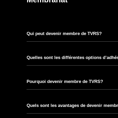
Qui peut devenir membre de TVRS?
Quelles sont les différentes options d’adhé
Pourquoi devenir membre de TVRS?
Quels sont les avantages de devenir membre