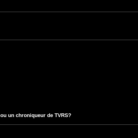
ou un chroniqueur de TVRS?