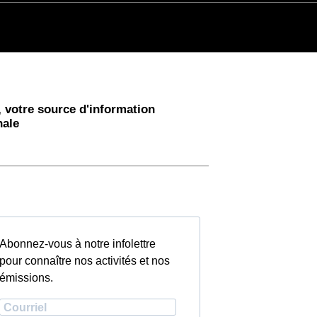
 votre source d'information
nale
Abonnez-vous à notre infolettre
pour connaître nos activités et nos
émissions.