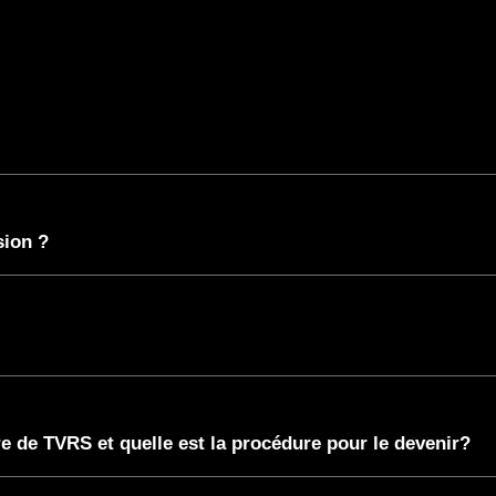
sion ?
 de TVRS et quelle est la procédure pour le devenir?