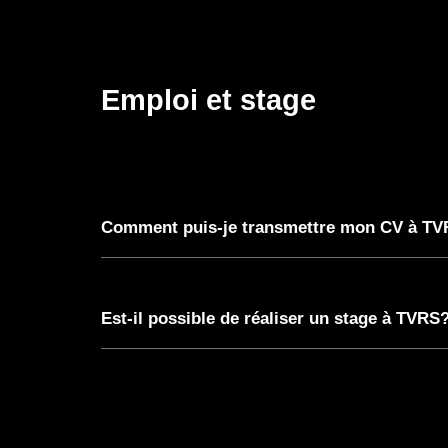
Emploi et stage
Comment puis-je transmettre mon CV à T
Est-il possible de réaliser un stage à TVRS