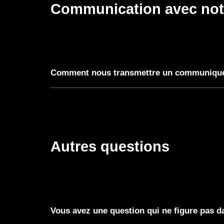
Communication avec notr
Comment nous transmettre un communiqué 
Autres questions
Vous avez une question qui ne figure pas 