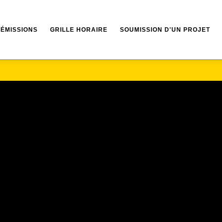
ÉMISSIONS
GRILLE HORAIRE
SOUMISSION D'UN PROJET