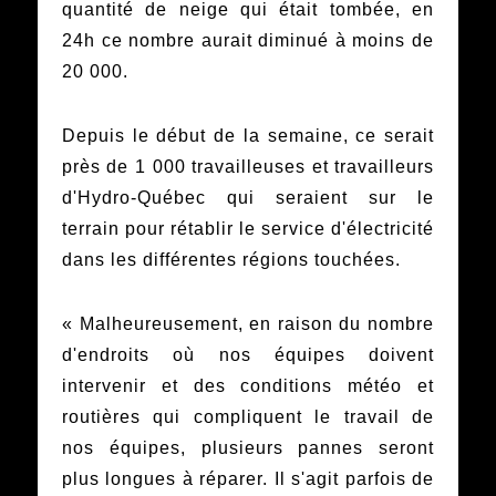
quantité de neige qui était tombée, en
24h ce nombre aurait diminué à moins de
20 000.
Depuis le début de la semaine, ce serait
près de 1 000 travailleuses et travailleurs
d'Hydro-Québec qui seraient sur le
terrain pour rétablir le service d'électricité
dans les différentes régions touchées.
« Malheureusement, en raison du nombre
d'endroits où nos équipes doivent
intervenir et des conditions météo et
routières qui compliquent le travail de
nos équipes, plusieurs pannes seront
plus longues à réparer. Il s'agit parfois de