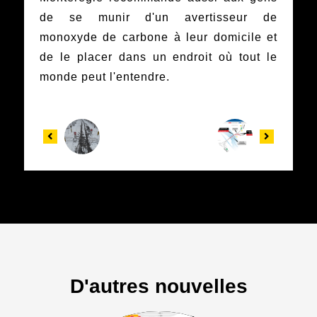
de se munir d'un avertisseur de
monoxyde de carbone à leur domicile et
de le placer dans un endroit où tout le
monde peut l'entendre.
D'autres nouvelles