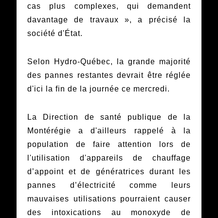
cas plus complexes, qui demandent
davantage de travaux », a précisé la
société d'État.
Selon Hydro-Québec, la grande majorité
des pannes restantes devrait être réglée
d'ici la fin de la journée ce mercredi.
La Direction de santé publique de la
Montérégie a d'ailleurs rappelé à la
population de faire attention lors de
l'utilisation d'appareils de chauffage
d’appoint et de génératrices durant les
pannes d’électricité comme leurs
mauvaises utilisations pourraient causer
des intoxications au monoxyde de