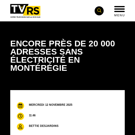
MENU
ENCORE PRÈS DE 20 000
ADRESSES SANS
ÉLECTRICITÉ EN
MONTÉRÉGIE
MERCREDI 12 NOVEMBRE 2025
11:46
BETTIE DESJARDINS