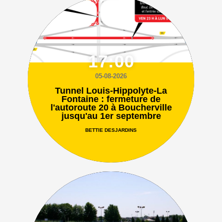
17:00
05-08-2026
Tunnel Louis-Hippolyte-La
Fontaine : fermeture de
l'autoroute 20 à Boucherville
jusqu'au 1er septembre
BETTIE DESJARDINS