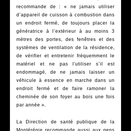
recommande de : « ne jamais utiliser
d’appareil de cuisson à combustion dans
un endroit fermé, de toujours placer la
génératrice à l’extérieur à au moins 3
mètres des portes, des fenêtres et des
systèmes de ventilation de la résidence,
de vérifier et entretenir fréquemment le
matériel et ne pas l'utiliser s’il est
endommagé, de ne jamais laisser un
véhicule à essence en marche dans un
endroit fermé et de faire ramoner la
cheminée de son foyer au bois une fois
par année ».
La Direction de santé publique de la
Montérégie recommande aussi aux gens