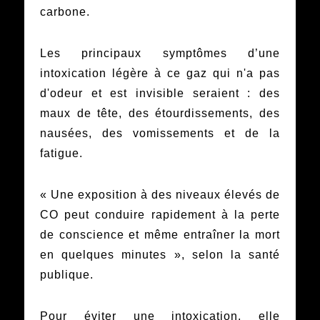
carbone.
Les principaux symptômes d’une
intoxication légère à ce gaz qui n'a pas
d'odeur et est invisible seraient : des
maux de tête, des étourdissements, des
nausées, des vomissements et de la
fatigue.
« Une exposition à des niveaux élevés de
CO peut conduire rapidement à la perte
de conscience et même entraîner la mort
en quelques minutes », selon la santé
publique.
Pour éviter une intoxication, elle