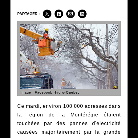
PARTAGER :
Image : Facebook Hydro-Québec
Ce mardi, environ 100 000 adresses dans
la région de la Montérégie étaient
touchées par des pannes d'électricité
causées majoritairement par la grande