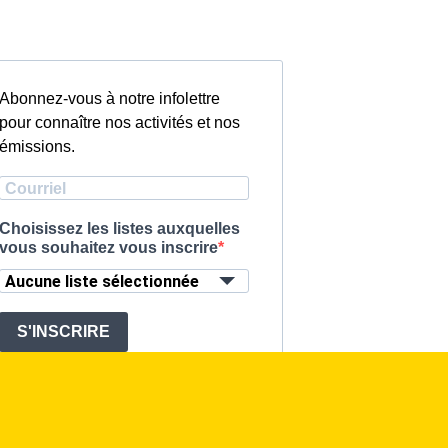
Abonnez-vous à notre infolettre
pour connaître nos activités et nos
émissions.
Choisissez les listes auxquelles
vous souhaitez vous inscrire
Aucune liste sélectionnée
S'INSCRIRE