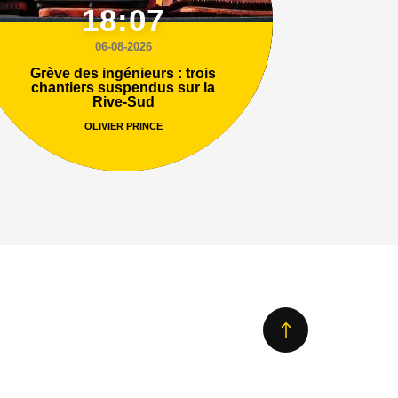
18:07
06-08-2026
Grève des ingénieurs : trois
chantiers suspendus sur la
Rive-Sud
OLIVIER PRINCE