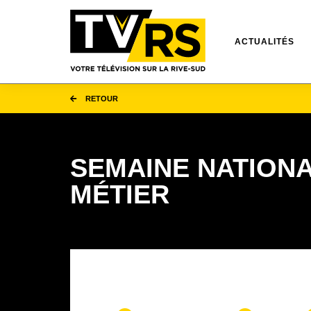
ACTUALITÉS
RETOUR
SEMAINE NATIONA
MÉTIER