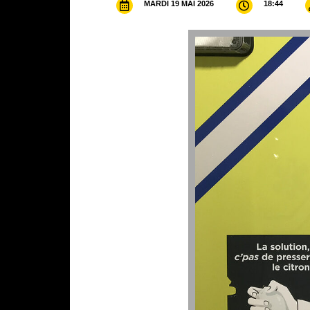
MARDI 19 MAI 2026
18:44