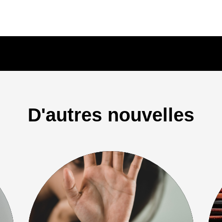
D'autres nouvelles