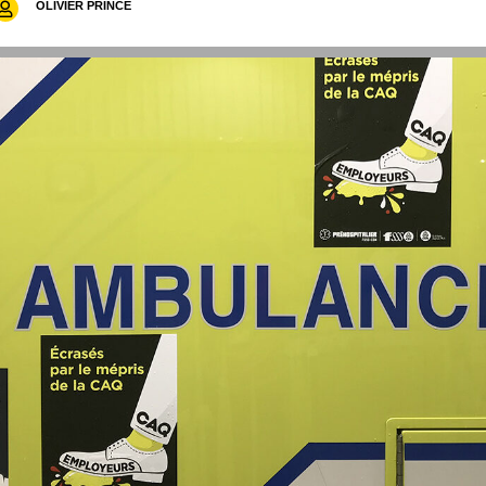
OLIVIER PRINCE