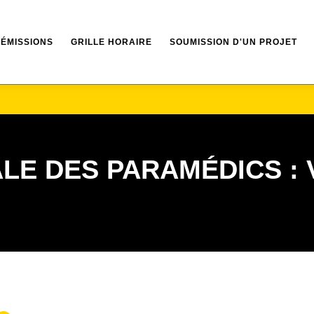
ÉMISSIONS
GRILLE HORAIRE
SOUMISSION D'UN PROJET
LE DES PARAMÉDICS : 