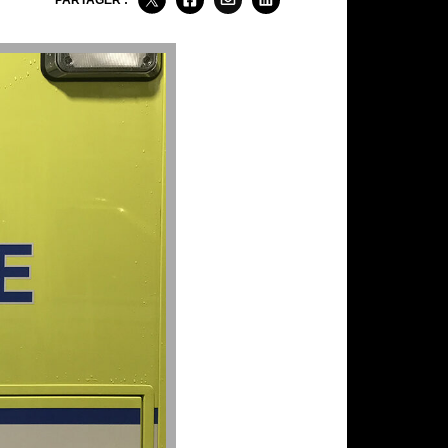
PARTAGER :