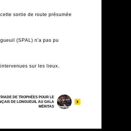
 cette sortie de route présumée
ngueuil (SPAL) n'a pas pu
 intervenues sur les lieux.
YRIADE DE TROPHÉES POUR LE
ÇAIS DE LONGUEUIL AU GALA
MÉRITAS