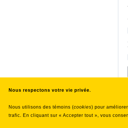
Nous respectons votre vie privée.
Nous utilisons des témoins (
cookies
) pour améliore
trafic. En cliquant sur « Accepter tout », vous conse