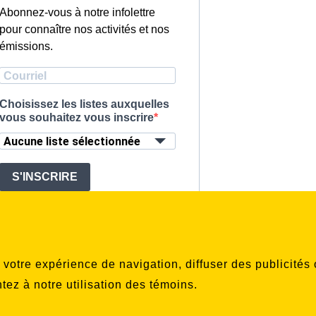
Abonnez-vous à notre infolettre
pour connaître nos activités et nos
émissions.
Choisissez les listes auxquelles
vous souhaitez vous inscrire
Aucune liste sélectionnée
S'INSCRIRE
r votre expérience de navigation, diffuser des publicité
ntez à notre utilisation des témoins.