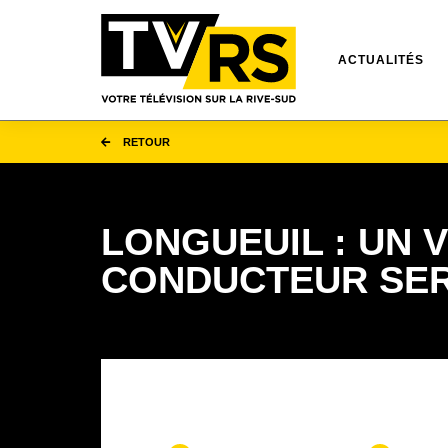
ACTUALITÉS
RETOUR
LONGUEUIL : UN 
CONDUCTEUR SER