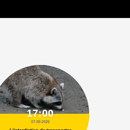
17:00
07-08-2026