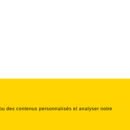
s ou des contenus personnalisés et analyser notre