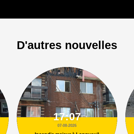
D'autres nouvelles
17:07
07-08-2026