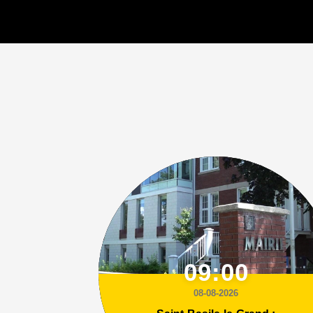
09:00
08-08-2026