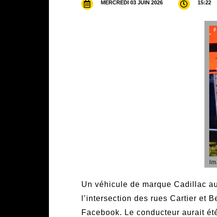
MERCREDI 03 JUIN 2026
15:22
Im
Un véhicule de marque Cadillac aura
l’intersection des rues Cartier et
Facebook. Le conducteur aurait été 