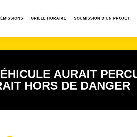
ÉMISSIONS
GRILLE HORAIRE
SOUMISSION D'UN PROJET
VÉHICULE AURAIT PERC
AIT HORS DE DANGER