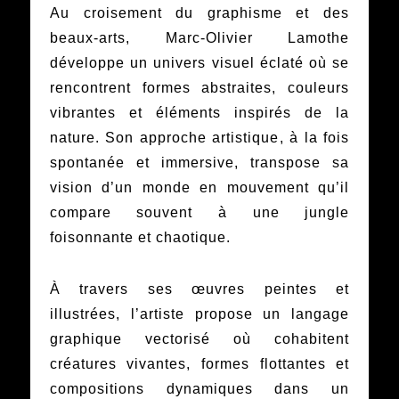
Au croisement du graphisme et des
beaux-arts, Marc-Olivier Lamothe
développe un univers visuel éclaté où se
rencontrent formes abstraites, couleurs
vibrantes et éléments inspirés de la
nature. Son approche artistique, à la fois
spontanée et immersive, transpose sa
vision d’un monde en mouvement qu’il
compare souvent à une jungle
foisonnante et chaotique.
À travers ses œuvres peintes et
illustrées, l’artiste propose un langage
graphique vectorisé où cohabitent
créatures vivantes, formes flottantes et
compositions dynamiques dans un