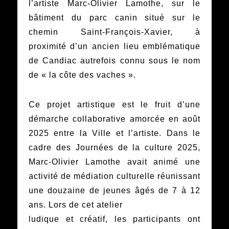
l’artiste Marc-Olivier Lamothe, sur le
bâtiment du parc canin situé sur le
chemin Saint-François-Xavier, à
proximité d’un ancien lieu emblématique
de Candiac autrefois connu sous le nom
de « la côte des vaches ».
Ce projet artistique est le fruit d’une
démarche collaborative amorcée en août
2025 entre la Ville et l’artiste. Dans le
cadre des Journées de la culture 2025,
Marc-Olivier Lamothe avait animé une
activité de médiation culturelle réunissant
une douzaine de jeunes âgés de 7 à 12
ans. Lors de cet atelier
ludique et créatif, les participants ont