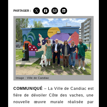
PARTAGER :
Image : Ville de Candiac
COMMUNIQUÉ
– La Ville de Candiac est
fière de dévoiler Côte des vaches, une
nouvelle œuvre murale réalisée par