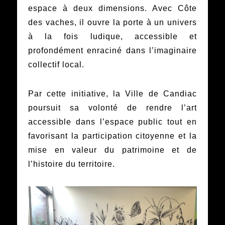
espace à deux dimensions. Avec Côte
des vaches, il ouvre la porte à un univers
à la fois ludique, accessible et
profondément enraciné dans l’imaginaire
collectif local.
Par cette initiative, la Ville de Candiac
poursuit sa volonté de rendre l’art
accessible dans l’espace public tout en
favorisant la participation citoyenne et la
mise en valeur du patrimoine et de
l’histoire du territoire.