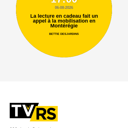
06-08-2026
La lecture en cadeau fait un
appel à la mobilisation en
Montérégie
BETTIE DESJARDINS