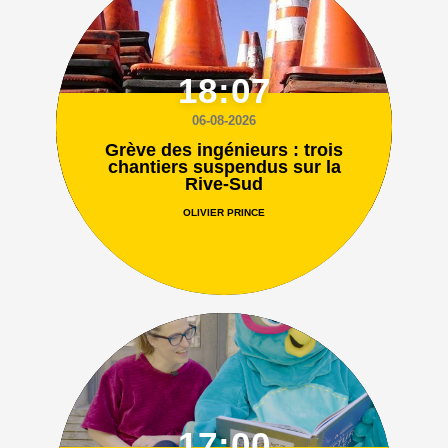
18:07
06-08-2026
Grève des ingénieurs : trois
chantiers suspendus sur la
Rive-Sud
OLIVIER PRINCE
17:00