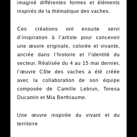
imaginé différentes formes et éléments
inspirés de la thématique des vaches.
Ces créations ont ensuite servi
d’inspiration à l’artiste pour concevoir
une œuvre originale, colorée et vivante,
ancrée dans l’histoire et l’identité du
secteur. Réalisée du 4 au 15 mai dernier,
l’œuvre Côte des vaches a été créée
avec la collaboration de son équipe
composée de Camille Lebrun, Teresa
Ducamin et Mia Berthiaume.
Une œuvre inspirée du vivant et du
territoire