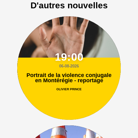
D'autres nouvelles
19:00
06-08-2026
Portrait de la violence conjugale
en Montérégie - reportage
OLIVIER PRINCE