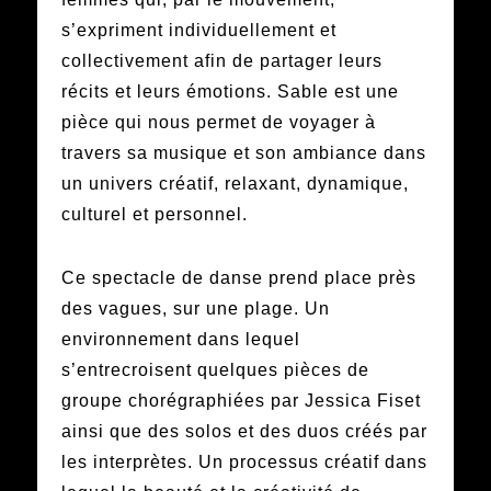
s’expriment individuellement et
collectivement afin de partager leurs
récits et leurs émotions. Sable est une
pièce qui nous permet de voyager à
travers sa musique et son ambiance dans
un univers créatif, relaxant, dynamique,
culturel et personnel.
Ce spectacle de danse prend place près
des vagues, sur une plage. Un
environnement dans lequel
s’entrecroisent quelques pièces de
groupe chorégraphiées par Jessica Fiset
ainsi que des solos et des duos créés par
les interprètes. Un processus créatif dans