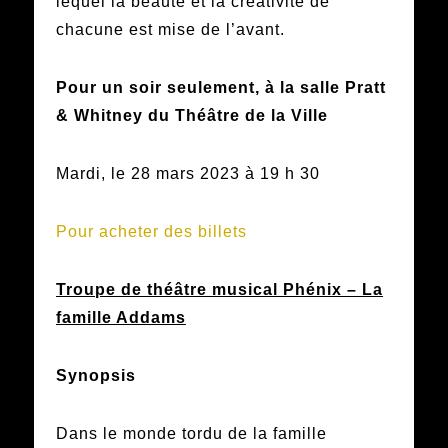
lequel la beauté et la créativité de
chacune est mise de l’avant.
Pour un soir seulement, à la salle Pratt
& Whitney du Théâtre de la Ville
Mardi, le 28 mars 2023 à 19 h 30
Pour acheter des billets
Troupe de théâtre musical Phénix – La
famille Addams
Synopsis
Dans le monde tordu de la famille