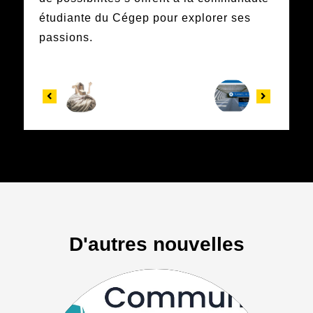
étudiante du Cégep pour explorer ses
passions.
D'autres nouvelles