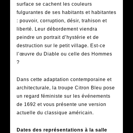
surface se cachent les couleurs
fulgurantes de ses habitants et habitantes
: pouvoir, corruption, désir, trahison et
liberté. Leur débordement viendra
peindre un portrait d’hystérie et de
destruction sur le petit village. Est-ce
l’œuvre du Diable ou celle des Hommes
?
Dans cette adaptation contemporaine et
architecturale, la troupe Citron Bleu pose
un regard féministe sur les événements
de 1692 et vous présente une version
actuelle du classique américain.
Dates des représentations à la salle