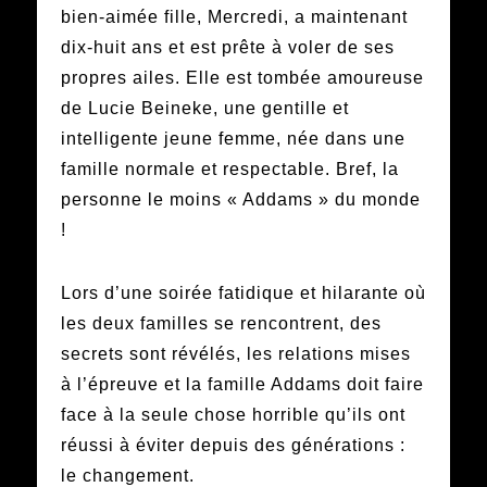
bien-aimée fille, Mercredi, a maintenant
dix-huit ans et est prête à voler de ses
propres ailes. Elle est tombée amoureuse
de Lucie Beineke, une gentille et
intelligente jeune femme, née dans une
famille normale et respectable. Bref, la
personne le moins « Addams » du monde
!
Lors d’une soirée fatidique et hilarante où
les deux familles se rencontrent, des
secrets sont révélés, les relations mises
à l’épreuve et la famille Addams doit faire
face à la seule chose horrible qu’ils ont
réussi à éviter depuis des générations :
le changement.