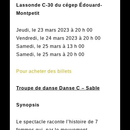
Lassonde C-30 du cégep Édouard-
Montpetit
Jeudi, le 23 mars 2023 à 20 h 00
Vendredi, le 24 mars 2023 à 20 h 00
Samedi, le 25 mars à 13 h 00
Samedi, le 25 mars à 20 h 00
Pour acheter des billets
Troupe de danse Danse C – Sable
Synopsis
Le spectacle raconte l’histoire de 7
femmes qui, par le mouvement,