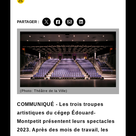
PARTAGER :
(Photo: Théâtre de la Ville)
COMMUNIQUÉ - Les trois troupes
artistiques du cégep Édouard-
Montpetit présentent leurs spectacles
2023. Après des mois de travail, les