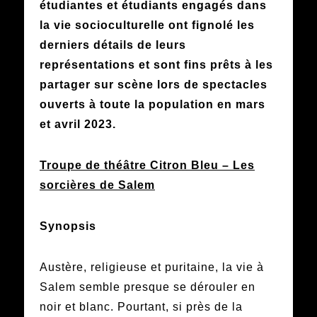
étudiantes et étudiants engagés dans
la vie socioculturelle ont fignolé les
derniers détails de leurs
représentations et sont fins prêts à les
partager sur scène lors de spectacles
ouverts à toute la population en mars
et avril 2023.
Troupe de théâtre Citron Bleu – Les
sorcières de Salem
Synopsis
Austère, religieuse et puritaine, la vie à
Salem semble presque se dérouler en
noir et blanc. Pourtant, si près de la