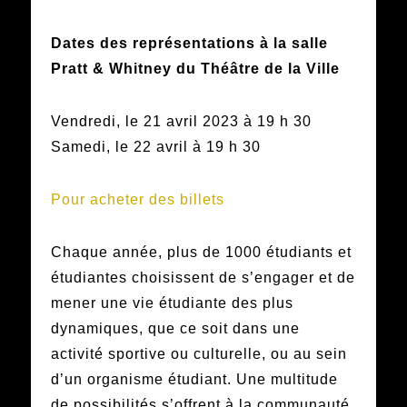
Dates des représentations à la salle
Pratt & Whitney du Théâtre de la Ville
Vendredi, le 21 avril 2023 à 19 h 30
Samedi, le 22 avril à 19 h 30
Pour acheter des billets
Chaque année, plus de 1000 étudiants et
étudiantes choisissent de s’engager et de
mener une vie étudiante des plus
dynamiques, que ce soit dans une
activité sportive ou culturelle, ou au sein
d’un organisme étudiant. Une multitude
de possibilités s’offrent à la communauté