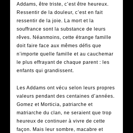
Addams, être triste, c’est être heureux.
Ressentir de la douleur, c’est en fait
ressentir de la joie. La mort et la
souffrance sont la substance de leurs
rêves. Néanmoins, cette étrange famille
doit faire face aux mêmes défis que
n'importe quelle famille et au cauchemar
le plus effrayant de chaque parent : les
enfants qui grandissent.
Les Addams ont vécu selon leurs propres
valeurs pendant des centaines d’années.
Gomez et Morticia, patriarche et
matriarche du clan, ne seraient que trop
heureux de continuer à vivre de cette
façon. Mais leur sombre, macabre et