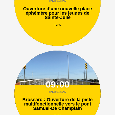
09-08-2026
Ouverture d’une nouvelle place
éphémère pour les jeunes de
Sainte-Julie
TVRS
09:00
09-08-2026
Brossard : Ouverture de la piste
multifonctionnelle vers le pont
Samuel-De Champlain