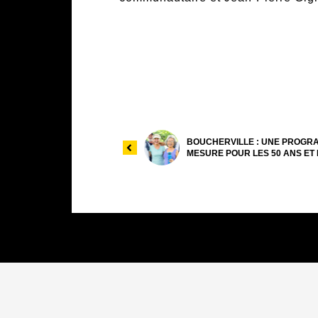
BOUCHERVILLE : UNE PROGR
MESURE POUR LES 50 ANS ET