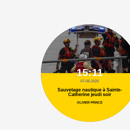
15:11
07-08-2026
Sauvetage nautique à Sainte-
Catherine jeudi soir
OLIVIER PRINCE