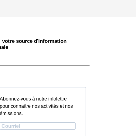
 votre source d'information
nale
Abonnez-vous à notre infolettre
pour connaître nos activités et nos
émissions.