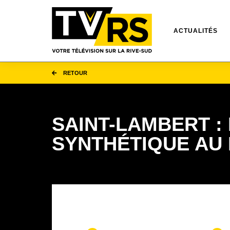
ACTUALITÉS
RETOUR
SAINT-LAMBERT :
SYNTHÉTIQUE AU 