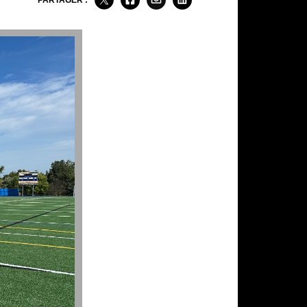
PARTAGER :