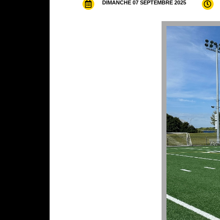
DIMANCHE 07 SEPTEMBRE 2025