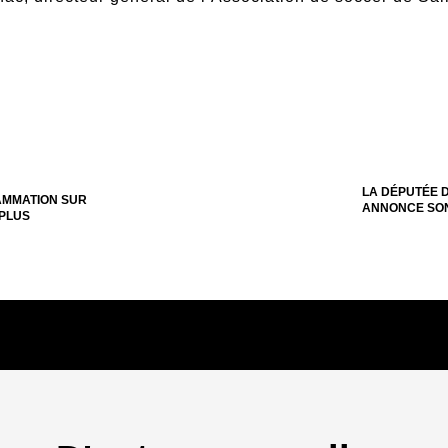
LA DÉPUTÉE 
AMMATION SUR
ANNONCE SON
 PLUS