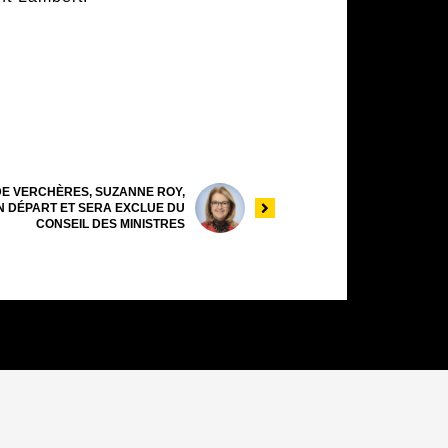
DE VERCHÈRES, SUZANNE ROY,
 DÉPART ET SERA EXCLUE DU
CONSEIL DES MINISTRES