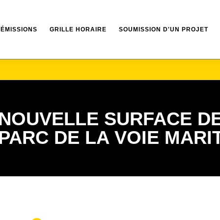
ÉMISSIONS
GRILLE HORAIRE
SOUMISSION D'UN PROJET
 NOUVELLE SURFACE DE
PARC DE LA VOIE MARI