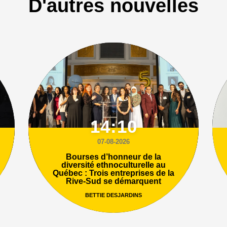
D'autres nouvelles
14:10
07-08-2026
Bourses d’honneur de la
diversité ethnoculturelle au
Québec : Trois entreprises de la
Rive-Sud se démarquent
BETTIE DESJARDINS