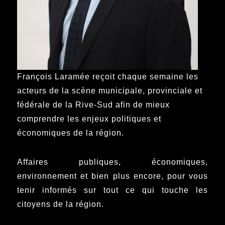
François Laramée reçoit chaque semaine les
acteurs de la scène municipale, provinciale et
fédérale de la Rive-Sud afin de mieux
comprendre les enjeux politiques et
économiques de la région.
Affaires publiques, économiques,
environnement et bien plus encore, pour vous
tenir informés sur tout ce qui touche les
citoyens de la région.