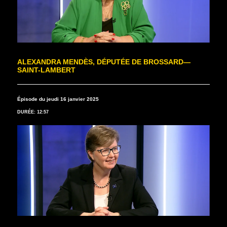
ALEXANDRA MENDÈS, DÉPUTÉE DE BROSSARD—
SAINT-LAMBERT
Épisode du jeudi 16 janvier 2025
DURÉE: 12:57