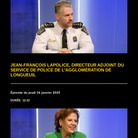
JEAN-FRANÇOIS LAPOLICE, DIRECTEUR ADJOINT DU
SERVICE DE POLICE DE L'AGGLOMÉRATION DE
LONGUEUIL
Épisode du jeudi 16 janvier 2025
DURÉE: 12:33