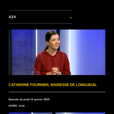
A24
CATHERINE FOURNIER, MAIRESSE DE LONGUEUIL
Épisode du jeudi 16 janvier 2025
DURÉE: 13:44