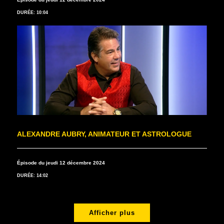
DURÉE: 10:04
ALEXANDRE AUBRY, ANIMATEUR ET ASTROLOGUE
Épisode du jeudi 12 décembre 2024
DURÉE: 14:02
Afficher plus