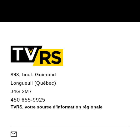
893, boul. Guimond
Longueuil (Québec)
J4G 2M7
450 655-9925
TVRS, votre source d'information régionale