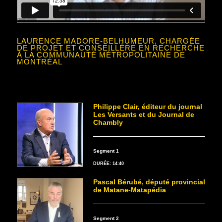
LAURENCE MADORE-BELHUMEUR, CHARGÉE
DE PROJET ET CONSEILLÈRE EN RECHERCHE
À LA COMMUNAUTÉ MÉTROPOLITAINE DE
MONTRÉAL
Philippe Clair, éditeur du journal
Les Versants et du Journal de
Chambly
Segment 1
DURÉE: 14:40
Pascal Bérubé, député provincial
de Matane-Matapédia
Segment 2