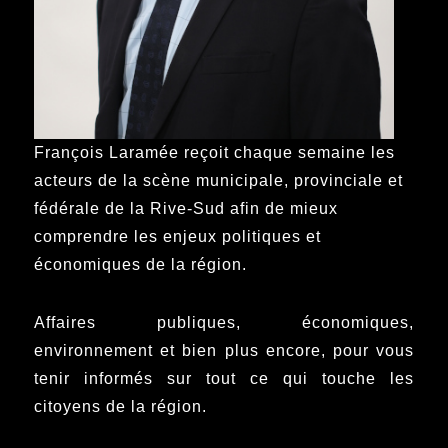
François Laramée reçoit chaque semaine les
acteurs de la scène municipale, provinciale et
fédérale de la Rive-Sud afin de mieux
comprendre les enjeux politiques et
économiques de la région.
Affaires publiques, économiques,
environnement et bien plus encore, pour vous
tenir informés sur tout ce qui touche les
citoyens de la région.