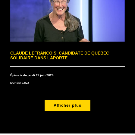
CLAUDE LEFRANCOIS, CANDIDATE DE QUÉBEC
SOLIDAIRE DANS LAPORTE
Épisode du jeudi 11 juin 2026
DURÉE: 12:22
Afficher plus