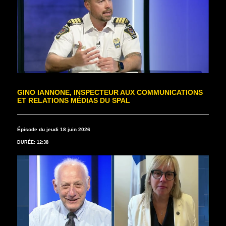
GINO IANNONE, INSPECTEUR AUX COMMUNICATIONS
ET RELATIONS MÉDIAS DU SPAL
Épisode du jeudi 18 juin 2026
DURÉE: 12:38