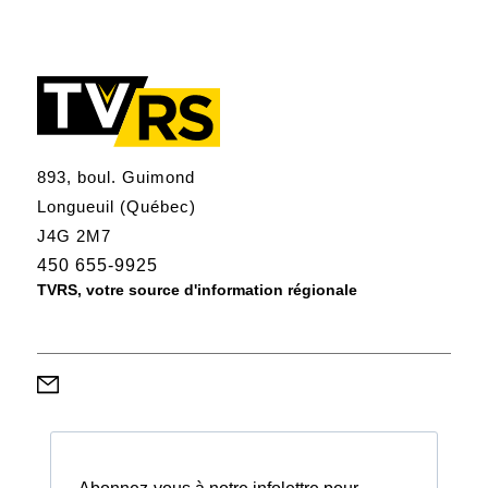
893, boul. Guimond
Longueuil (Québec)
J4G 2M7
450 655-9925
TVRS, votre source d'information régionale