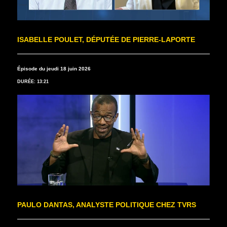
ISABELLE POULET, DÉPUTÉE DE PIERRE-LAPORTE
Épisode du jeudi 18 juin 2026
DURÉE: 13:21
PAULO DANTAS, ANALYSTE POLITIQUE CHEZ TVRS