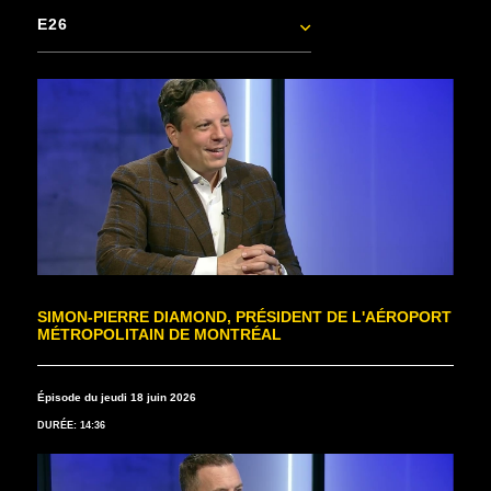
E26
SIMON-PIERRE DIAMOND, PRÉSIDENT DE L'AÉROPORT
MÉTROPOLITAIN DE MONTRÉAL
Épisode du jeudi 18 juin 2026
DURÉE: 14:36