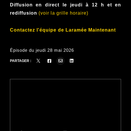
Diffusion en direct le jeudi à 12 h et en
rediffusion
(voir la grille horaire)
Contactez l'équipe de Laramée Maintenant
Épisode du jeudi 28 mai 2026
PARTAGER :