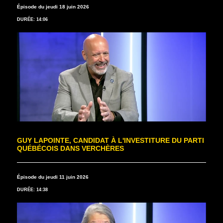
Épisode du jeudi 18 juin 2026
DURÉE: 14:06
GUY LAPOINTE, CANDIDAT À L'INVESTITURE DU PARTI
QUÉBÉCOIS DANS VERCHÈRES
Épisode du jeudi 11 juin 2026
DURÉE: 14:38