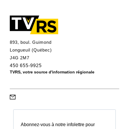
893, boul. Guimond
Longueuil (Québec)
J4G 2M7
450 655-9925
TVRS, votre source d'information régionale
Abonnez-vous à notre infolettre pour