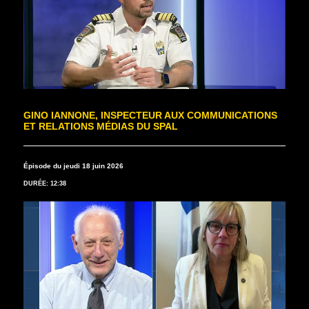
GINO IANNONE, INSPECTEUR AUX COMMUNICATIONS
ET RELATIONS MÉDIAS DU SPAL
Épisode du jeudi 18 juin 2026
DURÉE: 12:38