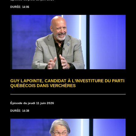
DURÉE: 14:06
GUY LAPOINTE, CANDIDAT À L'INVESTITURE DU PARTI
QUÉBÉCOIS DANS VERCHÈRES
Épisode du jeudi 11 juin 2026
DURÉE: 14:38