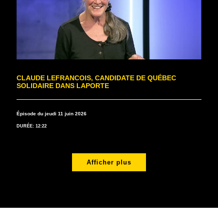
CLAUDE LEFRANCOIS, CANDIDATE DE QUÉBEC
SOLIDAIRE DANS LAPORTE
Épisode du jeudi 11 juin 2026
DURÉE: 12:22
Afficher plus