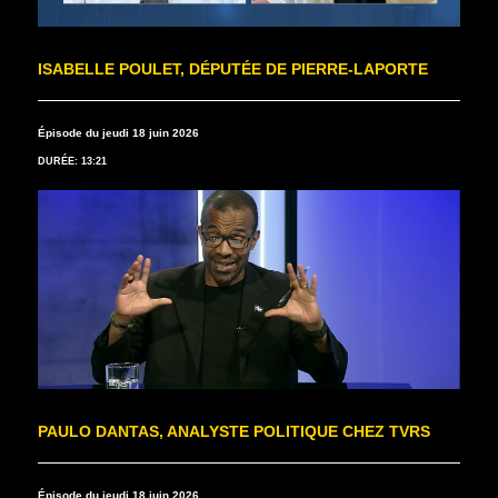
ISABELLE POULET, DÉPUTÉE DE PIERRE-LAPORTE
Épisode du jeudi 18 juin 2026
DURÉE: 13:21
PAULO DANTAS, ANALYSTE POLITIQUE CHEZ TVRS
Épisode du jeudi 18 juin 2026