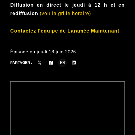
Diffusion en direct le jeudi à 12 h et en
rediffusion
(voir la grille horaire)
Contactez l'équipe de Laramée Maintenant
Épisode du jeudi 18 juin 2026
PARTAGER :