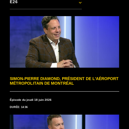
E26
SIMON-PIERRE DIAMOND, PRÉSIDENT DE L'AÉROPORT
MÉTROPOLITAIN DE MONTRÉAL
Épisode du jeudi 18 juin 2026
DURÉE: 14:36