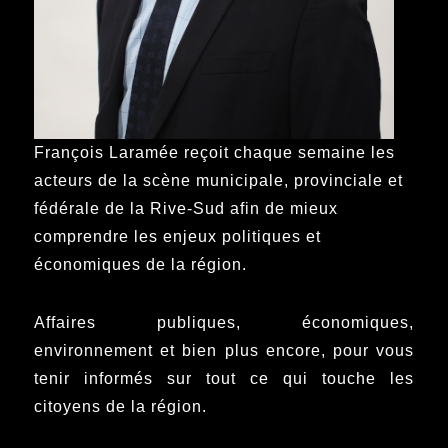
François Laramée reçoit chaque semaine les
acteurs de la scène municipale, provinciale et
fédérale de la Rive-Sud afin de mieux
comprendre les enjeux politiques et
économiques de la région.
Affaires publiques, économiques,
environnement et bien plus encore, pour vous
tenir informés sur tout ce qui touche les
citoyens de la région.