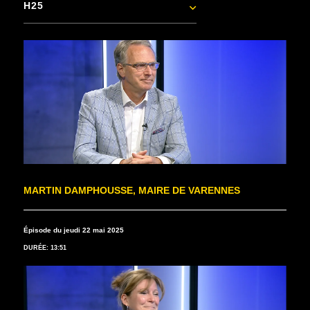
H25
MARTIN DAMPHOUSSE, MAIRE DE VARENNES
Épisode du jeudi 22 mai 2025
DURÉE: 13:51