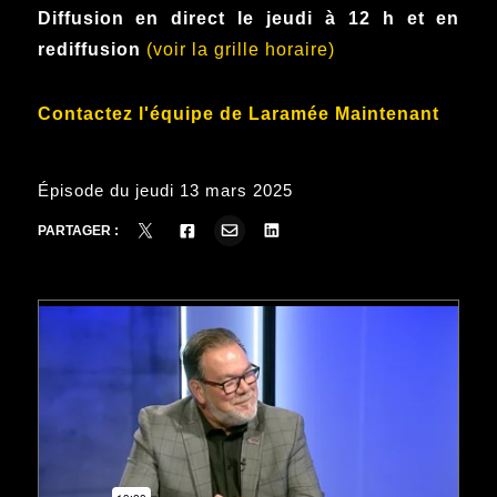
Diffusion en direct le jeudi à 12 h et en
rediffusion
(voir la grille horaire)
Contactez l'équipe de Laramée Maintenant
Épisode du jeudi 13 mars 2025
PARTAGER :