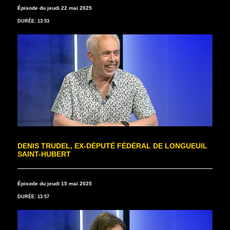
Épisode du jeudi 22 mai 2025
DURÉE: 13:53
DENIS TRUDEL, EX-DÉPUTÉ FÉDÉRAL DE LONGUEUIL
SAINT-HUBERT
Épisode du jeudi 15 mai 2025
DURÉE: 13:57