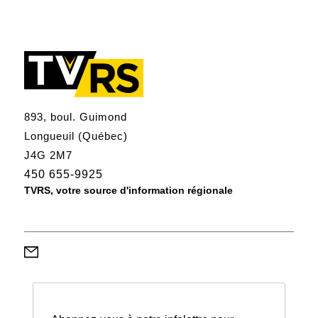
893, boul. Guimond
Longueuil (Québec)
J4G 2M7
450 655-9925
TVRS, votre source d'information régionale