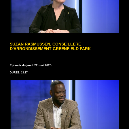
SUZAN RASMUSSEN, CONSEILLÈRE
D'ARRONDISSEMENT GREENFIELD PARK
Épisode du jeudi 22 mai 2025
DURÉE: 13:17