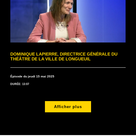
DOMINIQUE LAPIERRE, DIRECTRICE GÉNÉRALE DU
THÉÂTRE DE LA VILLE DE LONGUEUIL
Épisode du jeudi 15 mai 2025
DURÉE: 13:07
Afficher plus