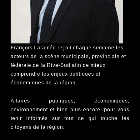
François Laramée reçoit chaque semaine les
acteurs de la scène municipale, provinciale et
fédérale de la Rive-Sud afin de mieux
comprendre les enjeux politiques et
économiques de la région.
Affaires publiques, économiques,
environnement et bien plus encore, pour vous
tenir informés sur tout ce qui touche les
citoyens de la région.