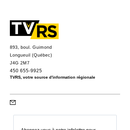
893, boul. Guimond
Longueuil (Québec)
J4G 2M7
450 655-9925
TVRS, votre source d'information régionale