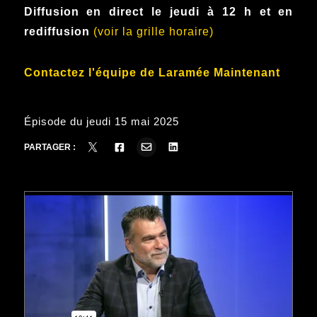
Diffusion en direct le jeudi à 12 h et en
rediffusion
(voir la grille horaire)
Contactez l'équipe de Laramée Maintenant
Épisode du jeudi 15 mai 2025
PARTAGER :