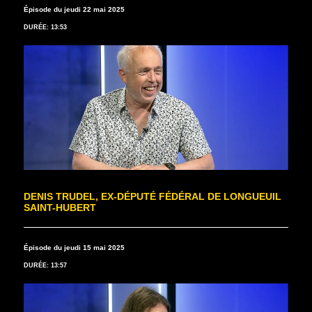
Épisode du jeudi 22 mai 2025
DURÉE: 13:53
DENIS TRUDEL, EX-DÉPUTÉ FÉDÉRAL DE LONGUEUIL
SAINT-HUBERT
Épisode du jeudi 15 mai 2025
DURÉE: 13:57