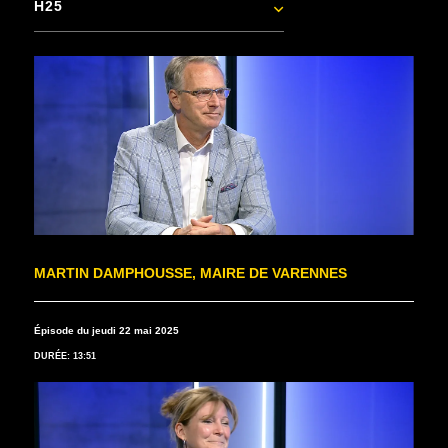
H25
MARTIN DAMPHOUSSE, MAIRE DE VARENNES
Épisode du jeudi 22 mai 2025
DURÉE: 13:51