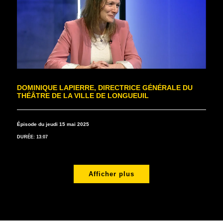
DOMINIQUE LAPIERRE, DIRECTRICE GÉNÉRALE DU
THÉÂTRE DE LA VILLE DE LONGUEUIL
Épisode du jeudi 15 mai 2025
DURÉE: 13:07
Afficher plus