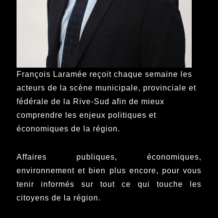
François Laramée reçoit chaque semaine les
acteurs de la scène municipale, provinciale et
fédérale de la Rive-Sud afin de mieux
comprendre les enjeux politiques et
économiques de la région.
Affaires publiques, économiques,
environnement et bien plus encore, pour vous
tenir informés sur tout ce qui touche les
citoyens de la région.