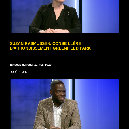
SUZAN RASMUSSEN, CONSEILLÈRE
D'ARRONDISSEMENT GREENFIELD PARK
Épisode du jeudi 22 mai 2025
DURÉE: 13:17