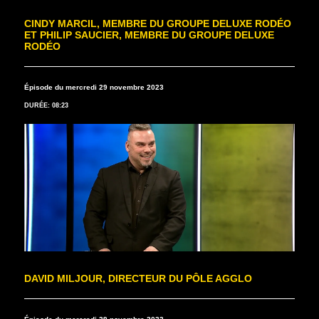
CINDY MARCIL, MEMBRE DU GROUPE DELUXE RODÉO
ET PHILIP SAUCIER, MEMBRE DU GROUPE DELUXE
RODÉO
Épisode du mercredi 29 novembre 2023
DURÉE: 08:23
DAVID MILJOUR, DIRECTEUR DU PÔLE AGGLO