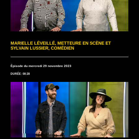
MARIELLE LÉVEILLÉ, METTEURE EN SCÈNE ET
SYLVAIN LUSSIER, COMÉDIEN
Épisode du mercredi 29 novembre 2023
DURÉE: 08:28