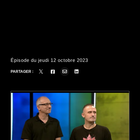
Épisode du jeudi 12 octobre 2023
PARTAGER :