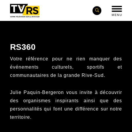
MENU
RS360
Votre référence pour ne rien manquer des
événements culturels, sportifs et
communautaires de la grande Rive-Sud.
Julie Paquin-Bergeron vous invite à découvrir
des organismes inspirants ainsi que des
personnalités qui font une différence sur notre
territoire.