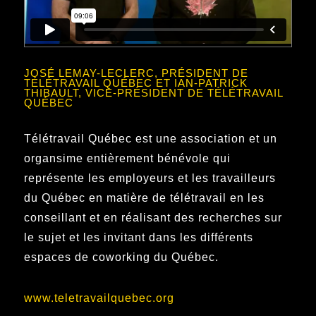
JOSÉ LEMAY-LECLERC, PRÉSIDENT DE
TÉLÉTRAVAIL QUÉBEC ET IAN-PATRICK
THIBAULT, VICE-PRÉSIDENT DE TÉLÉTRAVAIL
QUÉBEC
Télétravail Québec est une association et un
organsime entièrement bénévole qui
représente les employeurs et les travailleurs
du Québec en matière de télétravail en les
conseillant et en réalisant des recherches sur
le sujet et les invitant dans les différents
espaces de coworking du Québec.
www.teletravailquebec.org