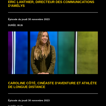
ERIC LANTHIER, DIRECTEUR DES COMMUNICATIONS
D'AMÉLYS
Épisode du jeudi 30 novembre 2023
DURÉE: 08:26
CAROLINE CÔTÉ, CINÉASTE D'AVENTURE ET ATHLÈTE
DE LONGUE DISTANCE
Épisode du jeudi 30 novembre 2023