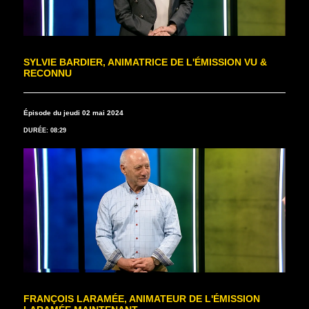
SYLVIE BARDIER, ANIMATRICE DE L'ÉMISSION VU &
RECONNU
Épisode du jeudi 02 mai 2024
DURÉE: 08:29
FRANÇOIS LARAMÉE, ANIMATEUR DE L'ÉMISSION