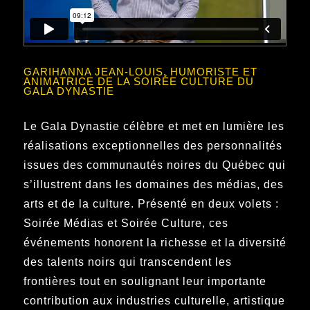
GARIHANNA JEAN-LOUIS, HUMORISTE ET
ANIMATRICE DE LA SOIRÉE CULTURE DU
GALA DYNASTIE
Le Gala Dynastie célèbre et met en lumière les
réalisations exceptionnelles des personnalités
issues des communautés noires du Québec qui
s’illustrent dans les domaines des médias, des
arts et de la culture. Présenté en deux volets :
Soirée Médias et Soirée Culture, ces
événements honorent la richesse et la diversité
des talents noirs qui transcendent les
frontières tout en soulignant leur importante
contribution aux industries culturelle, artistique