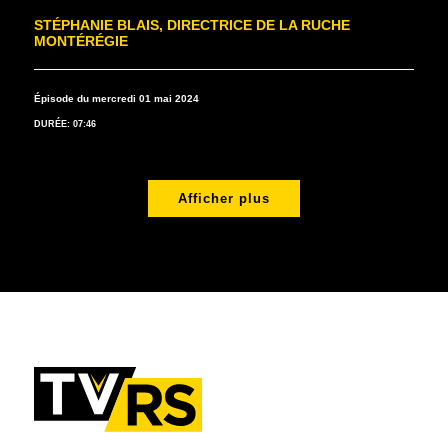
STÉPHANIE BLAIS, DIRECTRICE DE LA RUCHE
MONTÉRÉGIE
Épisode du mercredi 01 mai 2024
DURÉE: 07:46
Afficher plus