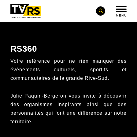
MENU
RS360
Votre référence pour ne rien manquer des
événements culturels, sportifs et
communautaires de la grande Rive-Sud.
Julie Paquin-Bergeron vous invite à découvrir
des organismes inspirants ainsi que des
personnalités qui font une différence sur notre
territoire.