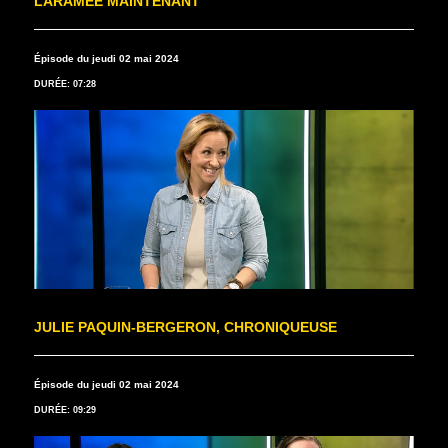
LARAMÉE MAINTENANT
Épisode du jeudi 02 mai 2024
DURÉE: 07:28
JULIE PAQUIN-BERGERON, CHRONIQUEUSE
Épisode du jeudi 02 mai 2024
DURÉE: 09:29