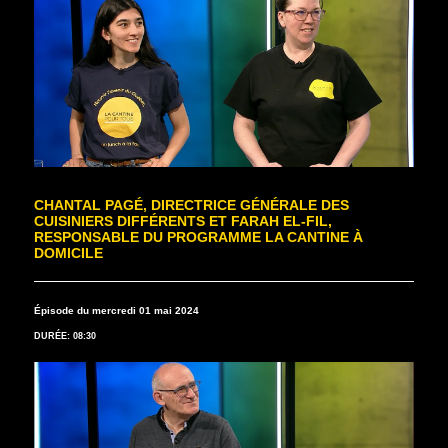
CHANTAL PAGÉ, DIRECTRICE GÉNÉRALE DES
CUISINIERS DIFFÉRENTS ET FARAH EL-FIL,
RESPONSABLE DU PROGRAMME LA CANTINE À
DOMICILE
Épisode du mercredi 01 mai 2024
DURÉE: 08:30