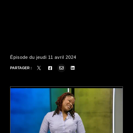
Épisode du jeudi 11 avril 2024
PARTAGER :