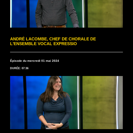
ANDRÉ LACOMBE, CHEF DE CHORALE DE
L'ENSEMBLE VOCAL EXPRESSIO
Épisode du mercredi 01 mai 2024
DURÉE: 07:36