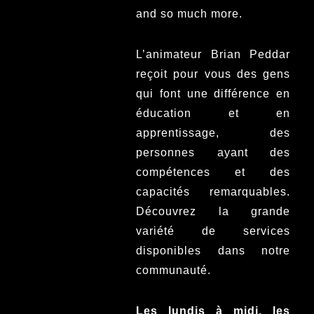
and so much more.
L’animateur Brian Peddar
reçoit pour vous des gens
qui font une différence en
éducation et en
apprentissage, des
personnes ayant des
compétences et des
capacités remarquables.
Découvrez la grande
variété de services
disponibles dans notre
communauté.
Les lundis à midi, les