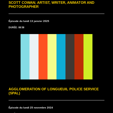
SCOTT COWAN; ARTIST, WRITER, ANIMATOR AND
PHOTOGRAPHER
Épisode du lundi 13 janvier 2025
DURÉE: 08:58
AGGLOMERATION OF LONGUEUIL POLICE SERVICE
(SPAL)
Épisode du lundi 25 novembre 2024