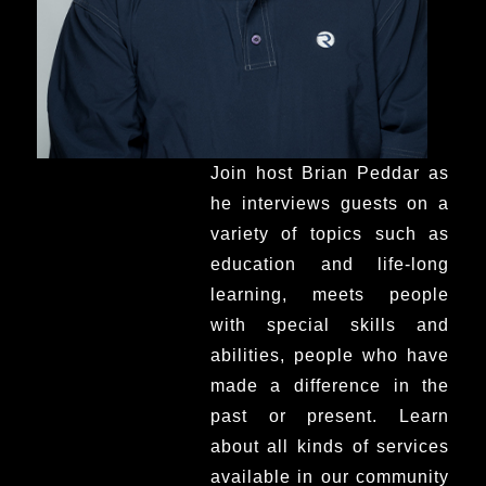
Join host Brian Peddar as
he interviews guests on a
variety of topics such as
education and life-long
learning, meets people
with special skills and
abilities, people who have
made a difference in the
past or present. Learn
about all kinds of services
available in our community