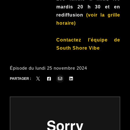
mardis 20 h 30 et en
rediffusion
(voir la grille
horaire)
Contactez l'équipe de
South Shore Vibe
Épisode du lundi 25 novembre 2024
PARTAGER :