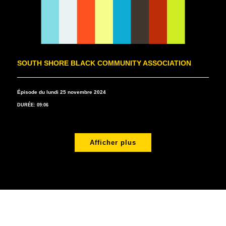
SOUTH SHORE BLACK COMMUNITY ASSOCIATION
Épisode du lundi 25 novembre 2024
DURÉE: 09:06
Afficher plus