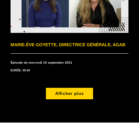
MARIE-ÈVE GOYETTE, DIRECTRICE GÉNÉRALE, AGAB
Épisode du mercredi 15 septembre 2021
DURÉE: 05:44
Afficher plus