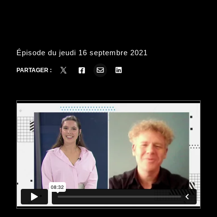
Épisode du jeudi 16 septembre 2021
PARTAGER :