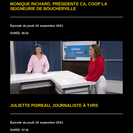
MONIQUE RICHARD, PRÉSIDENTE CA, COOP LA
SEIGNEURIE DE BOUCHERVILLE
Épisode du jeudi 16 septembre 2021
DURÉE: 06:02
JULIETTE POIREAU, JOURNALISTE À TVRS
Épisode du jeudi 16 septembre 2021
DURÉE: 07:42