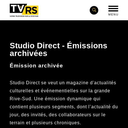
MENU
Studio Direct - Émissions
archivées
Émission archivée
Studio Direct se veut un magazine d'actualités
culturelles et événementielles sur la grande
Rive-Sud. Une émission dynamique qui
contient plusieurs segments, dont l’actualité du
jour, des invités, des collaborateurs sur le
terrain et plusieurs chroniques.